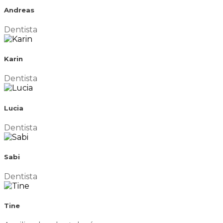
Andreas
Dentista
Karin
Dentista
Lucia
Dentista
Sabi
Dentista
Tine