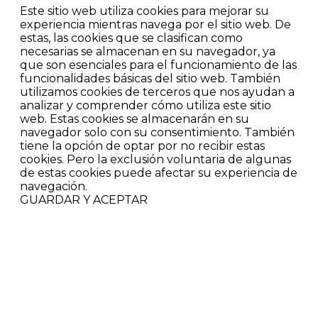
Este sitio web utiliza cookies para mejorar su
experiencia mientras navega por el sitio web. De
estas, las cookies que se clasifican como
necesarias se almacenan en su navegador, ya
que son esenciales para el funcionamiento de las
funcionalidades básicas del sitio web. También
utilizamos cookies de terceros que nos ayudan a
analizar y comprender cómo utiliza este sitio
web. Estas cookies se almacenarán en su
navegador solo con su consentimiento. También
tiene la opción de optar por no recibir estas
cookies. Pero la exclusión voluntaria de algunas
de estas cookies puede afectar su experiencia de
navegación.
GUARDAR Y ACEPTAR