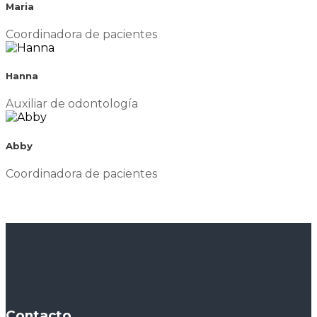
Maria
Coordinadora de pacientes
Hanna
Auxiliar de odontología
Abby
Coordinadora de pacientes
Contacto