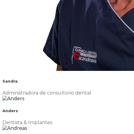
Sandra
Administradora de consultorio dental
Anders
Dentista & Implantes