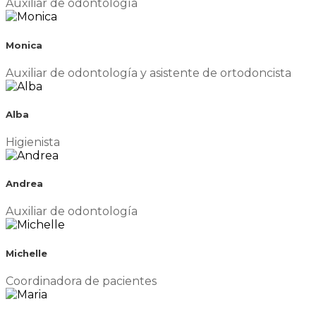
Auxiliar de odontología
Monica
Auxiliar de odontología y asistente de ortodoncista
Alba
Higienista
Andrea
Auxiliar de odontología
Michelle
Coordinadora de pacientes