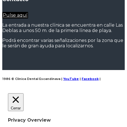
Pulse aquí
La entrada a nuestra clínica se encuentra en calle Las
Deblas a unos 50 m. de la primera línea de playa.
Podrá encontrar varias señalizaciones por la zona que
le serán de gran ayuda para localizarnos.
1986 © Clinica Dental Escandinava
|
YouTube
|
Facebook
|
Cerrar
Privacy Overview