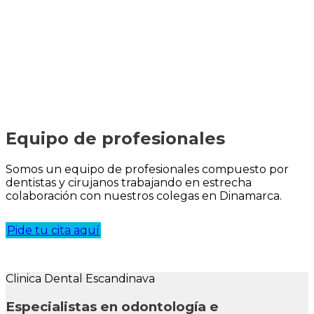
Equipo de
profesionales
Somos un equipo de profesionales compuesto por
dentistas y cirujanos trabajando en estrecha
colaboración con nuestros colegas en Dinamarca.
Pide tu cita aquí
Clinica Dental Escandinava
Especialistas en odontología e