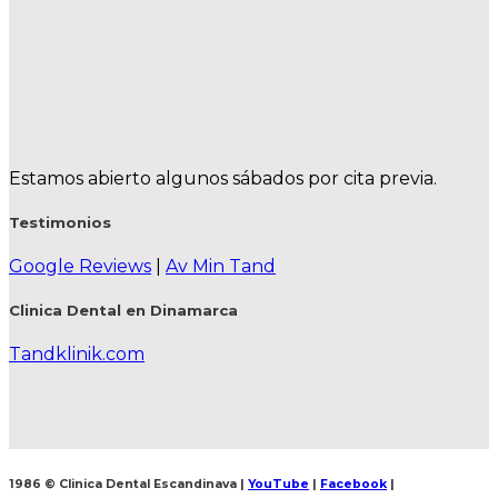
Estamos abierto algunos sábados por cita previa.
Testimonios
Google Reviews
|
Av Min Tand
Clinica Dental en Dinamarca
Tandklinik.com
1986 © Clinica Dental Escandinava
|
YouTube
|
Facebook
|