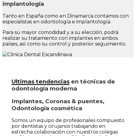
implantología
Tanto en España como en Dinamarca contamos con
especialistas en odontología e implantología.
Para su mayor comodidad y a su elección, podrá
realizar su tratamiento con implantes en ambos
países, así como su control y posterior seguimiento.
Ultimas tendencias
en técnicas de
odontología moderna
Implantes, Coronas & puentes,
Odontología cosmética
Somos un equipo de profesionales compuesto
por dentistas y cirujanos trabajando en
estrecha colaboración con nuestros colegas