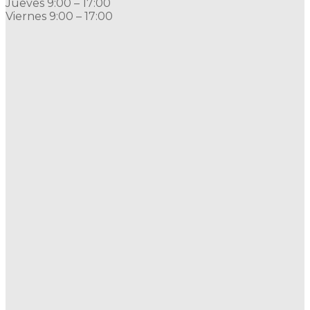
Jueves 9:00 – 17:00
Viernes 9:00 – 17:00