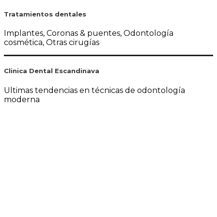
Tratamientos dentales
Implantes, Coronas & puentes, Odontología
cosmética, Otras cirugías
Clinica Dental Escandinava
Ultimas tendencias en técnicas de odontología
moderna