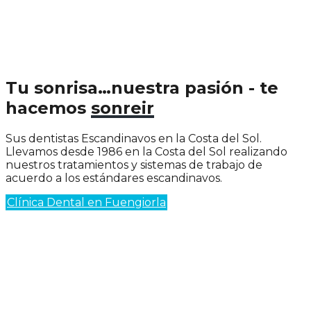
Tu sonrisa…nuestra pasión - te
hacemos
sonreir
Sus dentistas Escandinavos en la Costa del Sol.
Llevamos desde 1986 en la Costa del Sol realizando
nuestros tratamientos y sistemas de trabajo de
acuerdo a los estándares escandinavos.
Clínica Dental en Fuengiorla