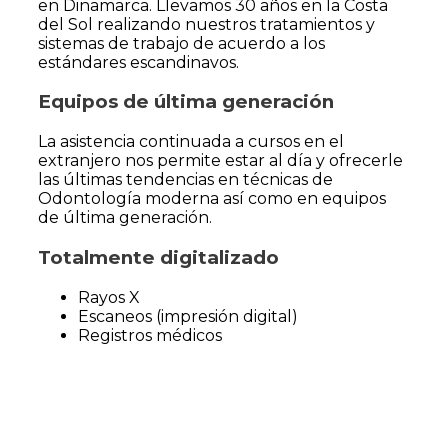
en Dinamarca. Llevamos 30 años en la Costa
del Sol realizando nuestros tratamientos y
sistemas de trabajo de acuerdo a los
estándares escandinavos.
Equipos de última generación
La asistencia continuada a cursos en el
extranjero nos permite estar al día y ofrecerle
las últimas tendencias en técnicas de
Odontología moderna así como en equipos
de última generación.
Totalmente digitalizado
Rayos X
Escaneos (impresión digital)
Registros médicos