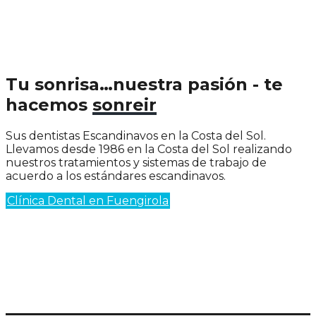
Tu sonrisa…nuestra pasión - te
hacemos
sonreir
Sus dentistas Escandinavos en la Costa del Sol.
Llevamos desde 1986 en la Costa del Sol realizando
nuestros tratamientos y sistemas de trabajo de
acuerdo a los estándares escandinavos.
Clínica Dental en Fuengirola