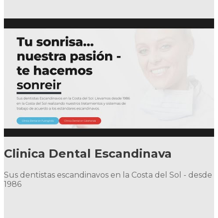
Clinica Dental Escandinava
Sus dentistas escandinavos en la Costa del Sol - desde
1986