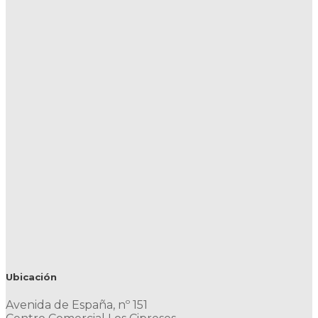
Ubicación
Avenida de España, nº 151