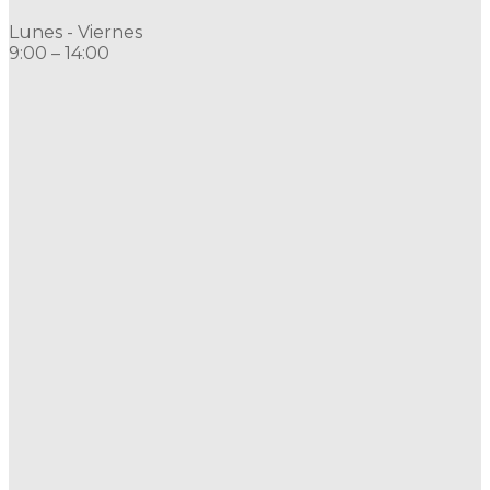
Lunes - Viernes
9:00 – 14:00