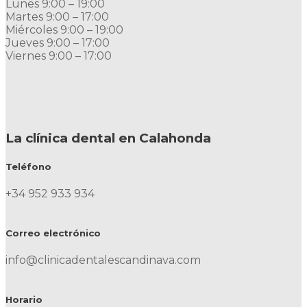
Lunes 9:00 – 19:00
Martes 9:00 – 17:00
Miércoles 9:00 – 19:00
Jueves 9:00 – 17:00
Viernes 9:00 – 17:00
La clínica dental en Calahonda
Teléfono
+34 952 933 934
Correo electrónico
info@clinicadentalescandinava.com
Horario