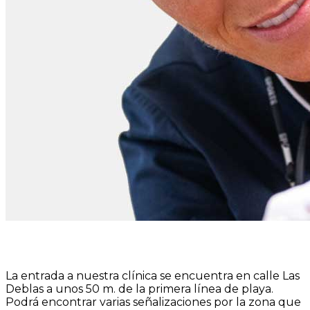
La entrada a nuestra clínica se encuentra en calle Las
Deblas a unos 50 m. de la primera línea de playa.
Podrá encontrar varias señalizaciones por la zona que