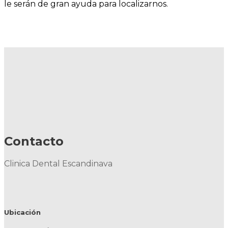
le serán de gran ayuda para localizarnos.
Contacto
Clinica Dental Escandinava
Ubicación