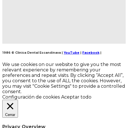
1986 © Clinica Dental Escandinava
|
YouTube
|
Facebook
|
We use cookies on our website to give you the most
relevant experience by remembering your
preferences and repeat visits. By clicking “Accept All”,
you consent to the use of ALL the cookies. However,
you may visit "Cookie Settings" to provide a controlled
consent.
Configuración de cookies
Aceptar todo
Cerrar
Privacy Overview