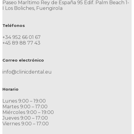
Paseo MarÍtimo Rey de España 95 Edif. Palm Beach 1-
I Los Boliches, Fuengirola
Teléfonos
+34 952 66 01 67
+45 89 88 77 43
Correo electrónico
info@clinicdental.eu
Horario
Lunes 9:00 – 19:00
Martes 9:00 – 17:00
Miércoles 9:00 – 19:00
Jueves 9:00 – 17:00
Viernes 9:00 – 17:00