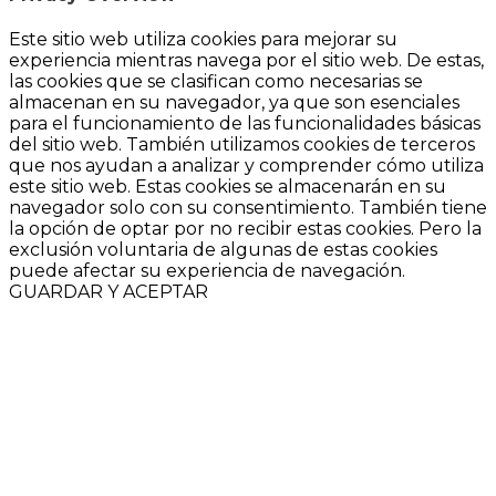
Este sitio web utiliza cookies para mejorar su
experiencia mientras navega por el sitio web. De estas,
las cookies que se clasifican como necesarias se
almacenan en su navegador, ya que son esenciales
para el funcionamiento de las funcionalidades básicas
del sitio web. También utilizamos cookies de terceros
que nos ayudan a analizar y comprender cómo utiliza
este sitio web. Estas cookies se almacenarán en su
navegador solo con su consentimiento. También tiene
la opción de optar por no recibir estas cookies. Pero la
exclusión voluntaria de algunas de estas cookies
puede afectar su experiencia de navegación.
GUARDAR Y ACEPTAR