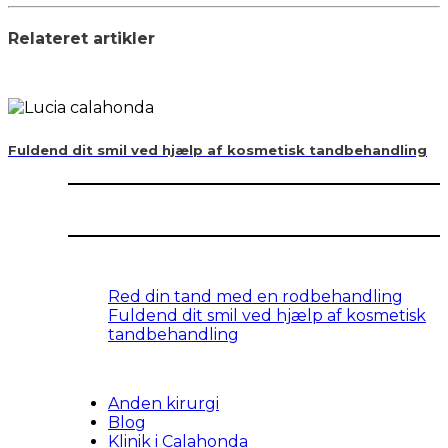
Relateret artikler
Fuldend dit smil ved hjælp af kosmetisk tandbehandling
Red din tand med en rodbehandling
Fuldend dit smil ved hjælp af kosmetisk
tandbehandling
Anden kirurgi
Blog
Klinik i Calahonda